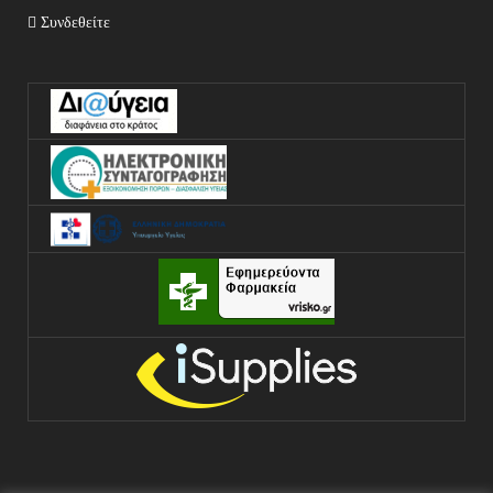
Συνδεθείτε