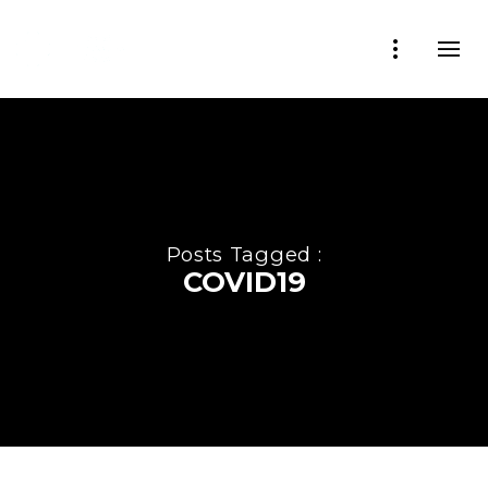
Posts Tagged :
COVID19