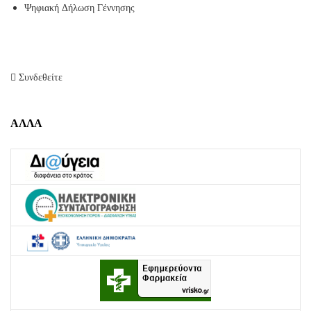
Ψηφιακή Δήλωση Γέννησης
Συνδεθείτε
ΑΛΛΑ