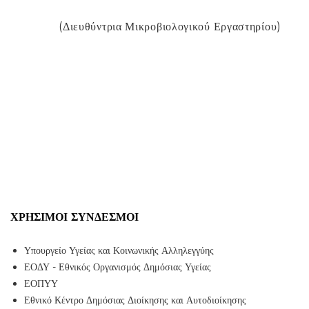
(Διευθύντρια Μικροβιολογικού Εργαστηρίου)
ΧΡΉΣΙΜΟΙ ΣΎΝΔΕΣΜΟΙ
Υπουργείο Υγείας και Κοινωνικής Αλληλεγγύης
ΕΟΔΥ - Εθνικός Οργανισμός Δημόσιας Υγείας
ΕΟΠΥΥ
Εθνικό Κέντρο Δημόσιας Διοίκησης και Αυτοδιοίκησης