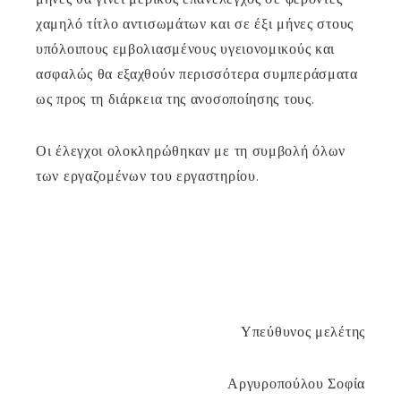
χαμηλό τίτλο αντισωμάτων και σε έξι μήνες στους
υπόλοιπους εμβολιασμένους υγειονομικούς και
ασφαλώς θα εξαχθούν περισσότερα συμπεράσματα
ως προς τη διάρκεια της ανοσοποίησης τους.
Οι έλεγχοι ολοκληρώθηκαν με τη συμβολή όλων
των εργαζομένων του εργαστηρίου.
Υπεύθυνος μελέτης
Αργυροπούλου Σοφία