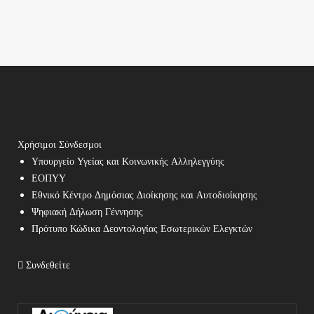
Χρήσιμοι Σύνδεσμοι
Υπουργείο Υγείας και Κοινωνικής Αλληλεγγύης
ΕΟΠΥΥ
Εθνικό Κέντρο Δημόσιας Διοίκησης και Αυτοδιοίκησης
Ψηφιακή Δήλωση Γέννησης
Πρότυπο Κώδικα Δεοντολογίας Εσωτερικών Ελεγκτών
Συνδεθείτε