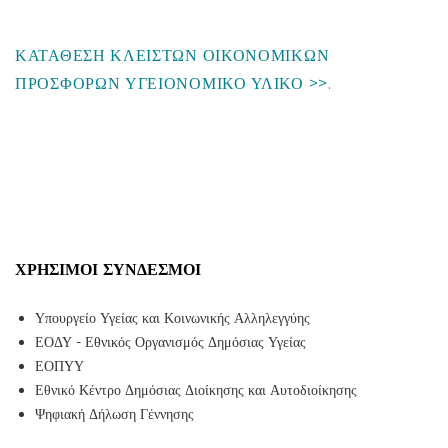
ΚΑΤΑΘΕΣΗ ΚΛΕΙΣΤΩΝ ΟΙΚΟΝΟΜΙΚΩΝ
ΠΡΟΣΦΟΡΩΝ ΥΓΕΙΟΝΟΜΙΚΟ ΥΛΙΚΟ >>.
ΧΡΉΣΙΜΟΙ ΣΎΝΔΕΣΜΟΙ
Υπουργείο Υγείας και Κοινωνικής Αλληλεγγύης
ΕΟΔΥ - Εθνικός Οργανισμός Δημόσιας Υγείας
ΕΟΠΥΥ
Εθνικό Κέντρο Δημόσιας Διοίκησης και Αυτοδιοίκησης
Ψηφιακή Δήλωση Γέννησης