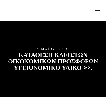
5 ΜΑΪ́ΟΥ, 2016
ΚΑΤΑΘΕΣΗ ΚΛΕΙΣΤΩΝ
ΟΙΚΟΝΟΜΙΚΩΝ ΠΡΟΣΦΟΡΩΝ
ΥΓΕΙΟΝΟΜΙΚΟ ΥΛΙΚΟ >>.