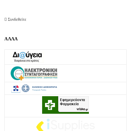
Συνδεθείτε
ΑΛΛΑ