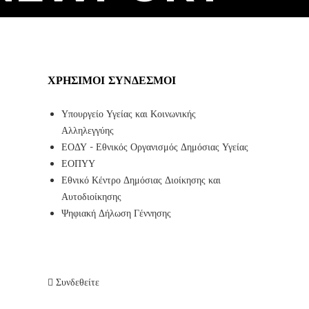
ΧΡΉΣΙΜΟΙ ΣΎΝΔΕΣΜΟΙ
Υπουργείο Υγείας και Κοινωνικής
Αλληλεγγύης
ΕΟΔΥ - Εθνικός Οργανισμός Δημόσιας Υγείας
ΕΟΠΥΥ
Εθνικό Κέντρο Δημόσιας Διοίκησης και
Αυτοδιοίκησης
Ψηφιακή Δήλωση Γέννησης
Συνδεθείτε