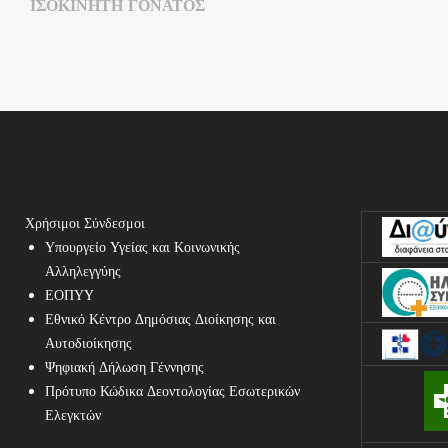
ΙΣΟΚΙΝΗΤΉ ΓΌΝΑΤΟΣ
Χρήσιμοι Σύνδεσμοι
Υπουργείο Υγείας και Κοινωνικής
Αλληλεγγύης
ΕΟΠΥΥ
Εθνικό Κέντρο Δημόσιας Διοίκησης και
Αυτοδιοίκησης
Ψηφιακή Δήλωση Γέννησης
Πρότυπο Κώδικα Δεοντολογίας Εσωτερικών
Ελεγκτών