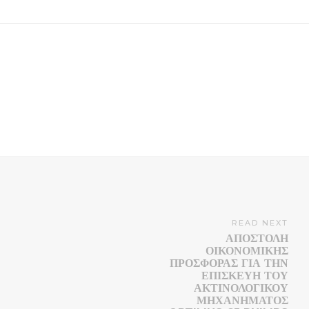
READ NEXT
ΑΠΟΣΤΟΛΉ
ΟΙΚΟΝΟΜΙΚΉΣ
ΠΡΟΣΦΟΡΆΣ ΓΙΑ ΤΗΝ
ΕΠΙΣΚΕΥΉ ΤΟΥ
ΑΚΤΙΝΟΛΟΓΙΚΟΎ
ΜΗΧΑΝΉΜΑΤΟΣ