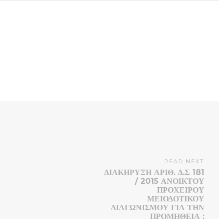
READ NEXT
ΔΙΑΚΗΡΥΞΗ ΑΡΙΘ. Δ.Σ 181
/ 2015 ΑΝΟΙΚΤΟΥ
ΠΡΟΧΕΙΡΟΥ
ΜΕΙΟΔΟΤΙΚΟΥ
ΔΙΑΓΩΝΙΣΜΟΥ ΓΙΑ ΤΗΝ
ΠΡΟΜΉΘΕΙΑ :