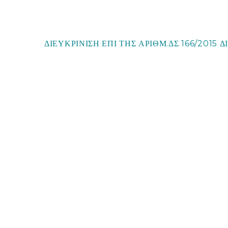
ΔΙΕΥΚΡΙΝΙΣΗ ΕΠΙ ΤΗΣ ΑΡΙΘΜ.ΔΣ 166/2015 