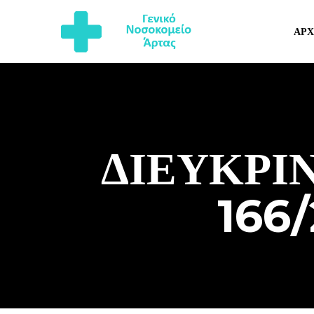
ΑΡΧ
ΔΙΕΥΚΡΙΝ
166