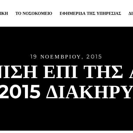
ΙΚΉ
ΤΟ ΝΟΣΟΚΟΜΕΊΟ
ΕΦΗΜΕΡΊΔΑ ΤΗΣ ΥΠΗΡΕΣΊΑΣ
Δ
19 ΝΟΕΜΒΡΊΟΥ, 2015
ΙΣΗ ΕΠΙ ΤΗΣ
/2015 ΔΙΑΚΗΡ