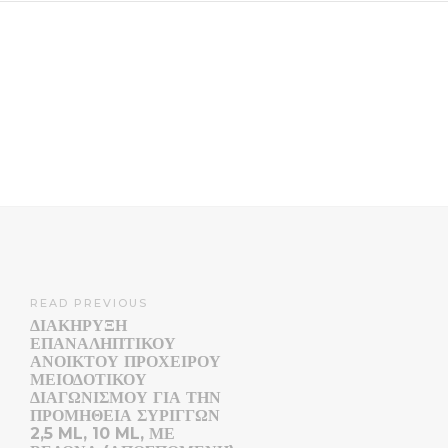
READ PREVIOUS
ΔΙΑΚΗΡΥΞΗ
ΕΠΑΝΑΛΗΠΤΙΚΟΥ
ΑΝΟΙΚΤΟΥ ΠΡΟΧΕΙΡΟΥ
ΜΕΙΟΔΟΤΙΚΟΥ
ΔΙΑΓΩΝΙΣΜΟΥ ΓΙΑ ΤΗΝ
ΠΡΟΜΗΘΕΙΑ ΣΥΡΙΓΓΩΝ
2,5 ML, 10 ML, ΜΕ