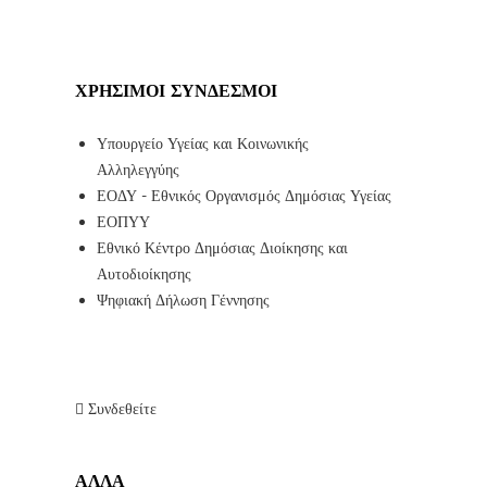
ΧΡΉΣΙΜΟΙ ΣΎΝΔΕΣΜΟΙ
Υπουργείο Υγείας και Κοινωνικής
Αλληλεγγύης
ΕΟΔΥ - Εθνικός Οργανισμός Δημόσιας Υγείας
ΕΟΠΥΥ
Εθνικό Κέντρο Δημόσιας Διοίκησης και
Αυτοδιοίκησης
Ψηφιακή Δήλωση Γέννησης
Συνδεθείτε
ΑΛΛΑ