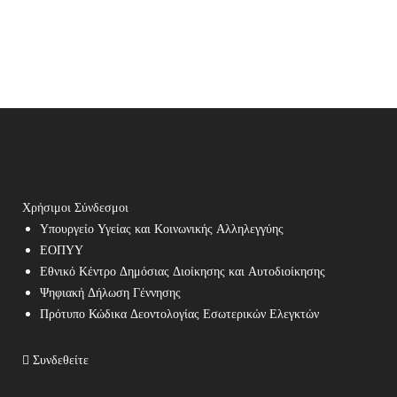
Χρήσιμοι Σύνδεσμοι
Υπουργείο Υγείας και Κοινωνικής Αλληλεγγύης
ΕΟΠΥΥ
Εθνικό Κέντρο Δημόσιας Διοίκησης και Αυτοδιοίκησης
Ψηφιακή Δήλωση Γέννησης
Πρότυπο Κώδικα Δεοντολογίας Εσωτερικών Ελεγκτών
Συνδεθείτε