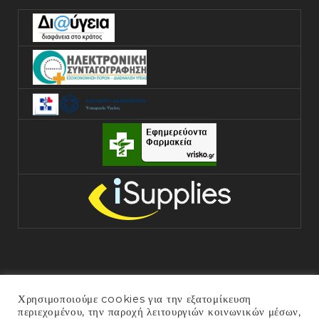
Χρησιμοποιούμε cookies για την εξατομίκευση
περιεχομένου, την παροχή λειτουργιών κοινωνικών μέσων,