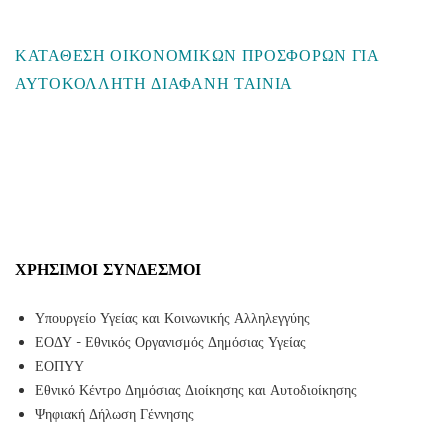
ΚΑΤΑΘΕΣΗ ΟΙΚΟΝΟΜΙΚΩΝ ΠΡΟΣΦΟΡΩΝ ΓΙΑ
ΑΥΤΟΚΟΛΛΗΤΗ ΔΙΑΦΑΝΗ ΤΑΙΝΙΑ
ΧΡΉΣΙΜΟΙ ΣΎΝΔΕΣΜΟΙ
Υπουργείο Υγείας και Κοινωνικής Αλληλεγγύης
ΕΟΔΥ - Εθνικός Οργανισμός Δημόσιας Υγείας
ΕΟΠΥΥ
Εθνικό Κέντρο Δημόσιας Διοίκησης και Αυτοδιοίκησης
Ψηφιακή Δήλωση Γέννησης