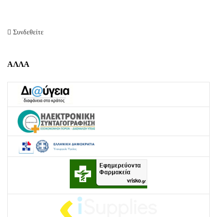
Συνδεθείτε
ΑΛΛΑ