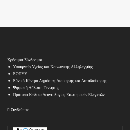
Χρήσιμοι Σύνδεσμοι
Υπουργείο Υγείας και Κοινωνικής Αλληλεγγύης
ΕΟΠΥΥ
Εθνικό Κέντρο Δημόσιας Διοίκησης και Αυτοδιοίκησης
Ψηφιακή Δήλωση Γέννησης
Πρότυπο Κώδικα Δεοντολογίας Εσωτερικών Ελεγκτών
Συνδεθείτε