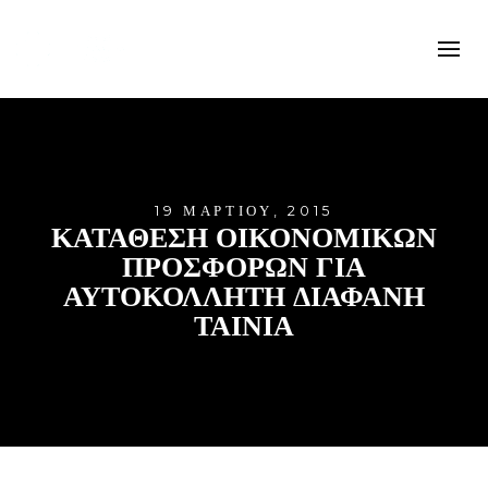
19 ΜΑΡΤΊΟΥ, 2015
ΚΑΤΑΘΕΣΗ ΟΙΚΟΝΟΜΙΚΩΝ
ΠΡΟΣΦΟΡΩΝ ΓΙΑ
ΑΥΤΟΚΟΛΛΗΤΗ ΔΙΑΦΑΝΗ
ΤΑΙΝΙΑ