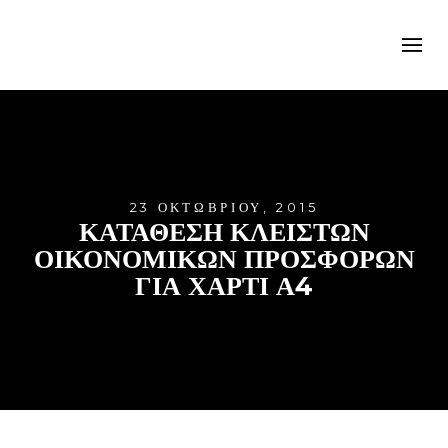
23 ΟΚΤΩΒΡΊΟΥ, 2015
ΚΑΤΑΘΕΣΗ ΚΛΕΙΣΤΩΝ
ΟΙΚΟΝΟΜΙΚΩΝ ΠΡΟΣΦΟΡΩΝ
ΓΙΑ ΧΑΡΤΙ Α4