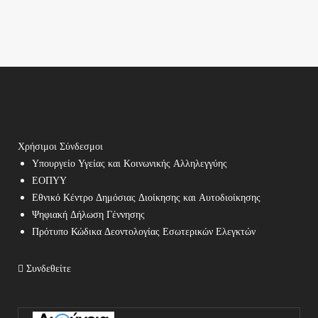
Χρήσιμοι Σύνδεσμοι
Υπουργείο Υγείας και Κοινωνικής Αλληλεγγύης
ΕΟΠΥΥ
Εθνικό Κέντρο Δημόσιας Διοίκησης και Αυτοδιοίκησης
Ψηφιακή Δήλωση Γέννησης
Πρότυπο Κώδικα Δεοντολογίας Εσωτερικών Ελεγκτών
Συνδεθείτε