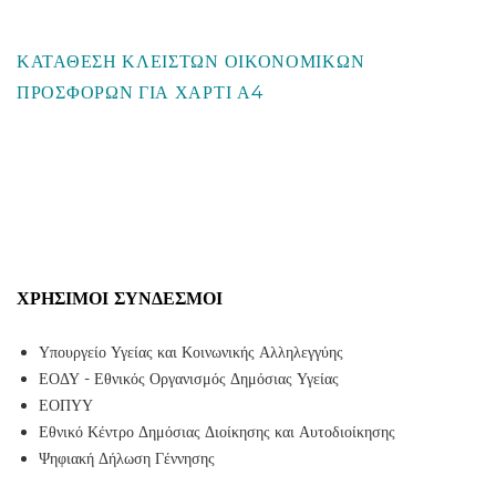
ΚΑΤΑΘΕΣΗ ΚΛΕΙΣΤΩΝ ΟΙΚΟΝΟΜΙΚΩΝ
ΠΡΟΣΦΟΡΩΝ ΓΙΑ ΧΑΡΤΙ Α4
ΧΡΉΣΙΜΟΙ ΣΎΝΔΕΣΜΟΙ
Υπουργείο Υγείας και Κοινωνικής Αλληλεγγύης
ΕΟΔΥ - Εθνικός Οργανισμός Δημόσιας Υγείας
ΕΟΠΥΥ
Εθνικό Κέντρο Δημόσιας Διοίκησης και Αυτοδιοίκησης
Ψηφιακή Δήλωση Γέννησης