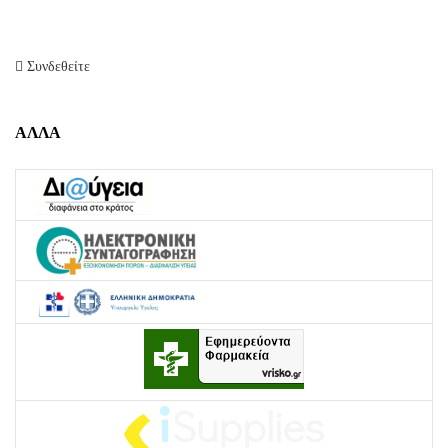
Συνδεθείτε
ΑΛΛΑ