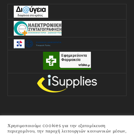
Χρησιμοποιούμε cookies για την εξατομίκευση
περιεχομένου, την παροχή λειτουργιών κοινωνικών μέσων,