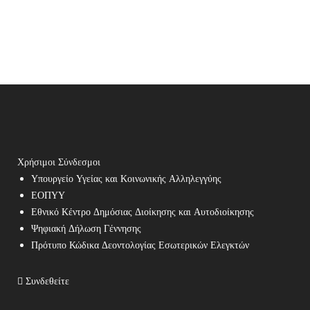
Χρήσιμοι Σύνδεσμοι
Υπουργείο Υγείας και Κοινωνικής Αλληλεγγύης
ΕΟΠΥΥ
Εθνικό Κέντρο Δημόσιας Διοίκησης και Αυτοδιοίκησης
Ψηφιακή Δήλωση Γέννησης
Πρότυπο Κώδικα Δεοντολογίας Εσωτερικών Ελεγκτών
Συνδεθείτε