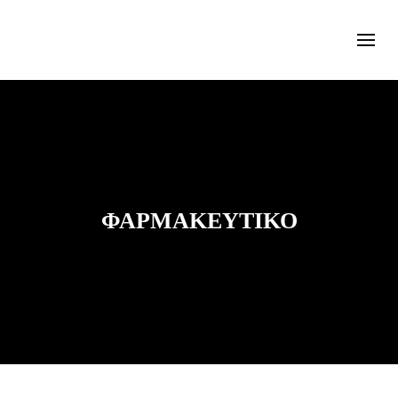
ΦΑΡΜΑΚΕΥΤΙΚΌ