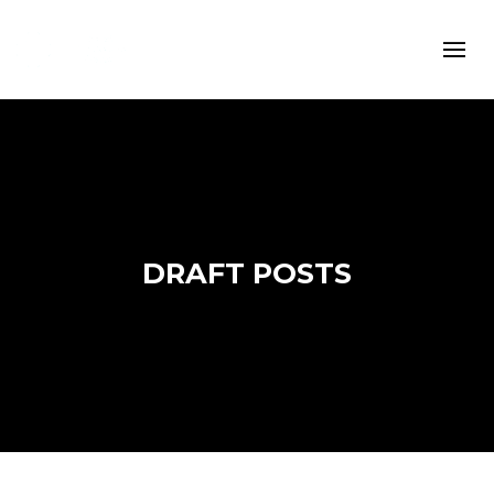
DRAFT POSTS