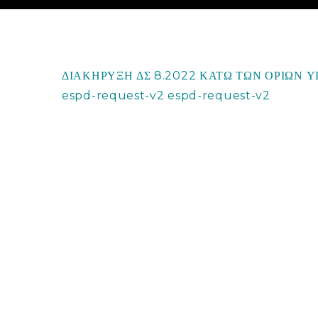
ΔΙΑΚΗΡΥΞΗ ΔΣ 8.2022 ΚΑΤΩ ΤΩΝ ΟΡΙΩΝ 
espd-request-v2
espd-request-v2