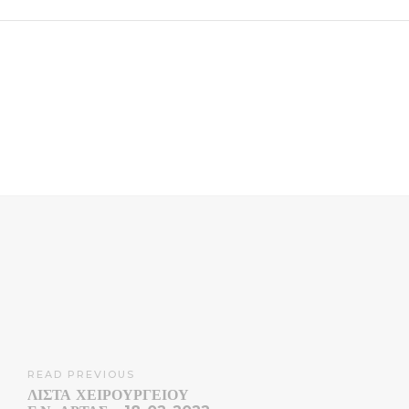
READ PREVIOUS
ΛΊΣΤΑ ΧΕΙΡΟΥΡΓΕΊΟΥ