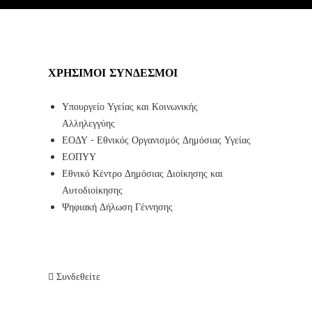
ΧΡΉΣΙΜΟΙ ΣΎΝΔΕΣΜΟΙ
Υπουργείο Υγείας και Κοινωνικής
Αλληλεγγύης
ΕΟΔΥ - Εθνικός Οργανισμός Δημόσιας Υγείας
ΕΟΠΥΥ
Εθνικό Κέντρο Δημόσιας Διοίκησης και
Αυτοδιοίκησης
Ψηφιακή Δήλωση Γέννησης
Συνδεθείτε