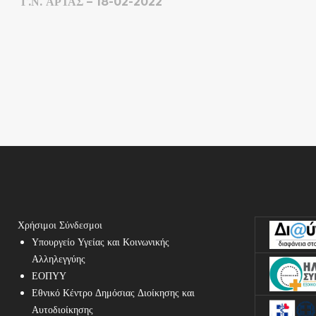
Γ.Ν. ΆΡΤΑΣ – 18-02-2022
Χρήσιμοι Σύνδεσμοι
Υπουργείο Υγείας και Κοινωνικής
Αλληλεγγύης
ΕΟΠΥΥ
Εθνικό Κέντρο Δημόσιας Διοίκησης και
Αυτοδιοίκησης