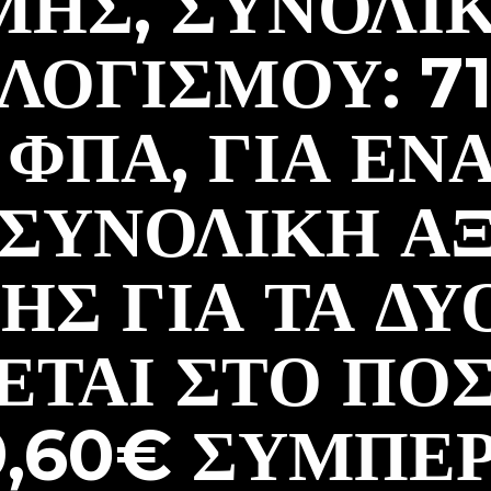
ΜΉΣ, ΣΥΝΟΛΙ
ΟΓΙΣΜΟΎ: 71
ΦΠΑ, ΓΙΑ ΈΝΑ 
 ΣΥΝΟΛΙΚΉ ΑΞ
Σ ΓΙΑ ΤΑ ΔΎΟ
ΕΤΑΙ ΣΤΟ ΠΟΣ
9,60€ ΣΥΜΠΕΡ.