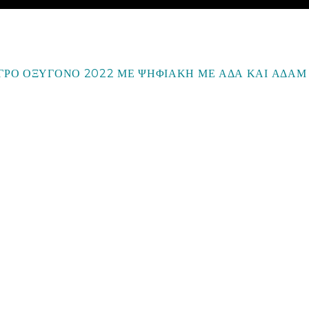
ΥΓΡΟ ΟΞΥΓΟΝΟ 2022 ΜΕ ΨΗΦΙΑΚΗ ΜΕ ΑΔΑ ΚΑΙ ΑΔΑΜ