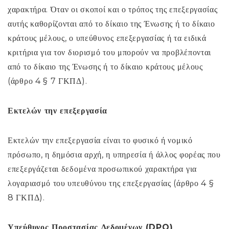
χαρακτήρα. Όταν οι σκοποί και ο τρόπος της επεξεργασίας
αυτής καθορίζονται από το δίκαιο της Ένωσης ή το δίκαιο
κράτους μέλους, ο υπεύθυνος επεξεργασίας ή τα ειδικά
κριτήρια για τον διορισμό του μπορούν να προβλέπονται
από το δίκαιο της Ένωσης ή το δίκαιο κράτους μέλους
(άρθρο 4 § 7 ΓΚΠΔ).
Εκτελών την επεξεργασία
Εκτελών την επεξεργασία είναι το φυσικό ή νομικό
πρόσωπο, η δημόσια αρχή, η υπηρεσία ή άλλος φορέας που
επεξεργάζεται δεδομένα προσωπικού χαρακτήρα για
λογαριασμό του υπευθύνου της επεξεργασίας (άρθρο 4 §
8 ΓΚΠΔ).
Υπεύθυνος Προστασίας Δεδομένων (DPO)