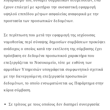
λογαριασμό του, δυνάμει συμβατικών δεσμεύσεων, ενώ
έχουν επιλεγεί με κριτήριο την ουσιαστική εφαρμογή
υψηλού επιπέδου μέτρων ασφαλείας αναφορικά με την
προστασία των προσωπικών δεδομένων.
Σε περίπτωση που μετά την εφαρμογή της ισχύουσας
νομοθεσίας περί σύναψης δημοσίων συμβάσεων προκύψει
ανάδοχος ο οποίος κατά την εκτέλεση της σύμβασης έχει
πρόσβαση σε δεδομένα προσωπικού χαρακτήρα που
επεξεργάζεται το Νοσοκομείο, τότε με ευθύνη των
αρμοδίων Υπηρεσιών υπογράφεται συμφωνητικό σχετικά
με την διενεργούμενη επεξεργασία προσωπικών
δεδομένων, το οποίο ενσωματώνεται ως Παράρτημα στην
κύρια σύμβαση.
Σε τρίτους με τους οποίους δεν διατηρεί συνεργασία: