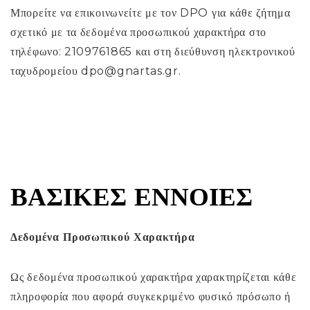
Μπορείτε να επικοινωνείτε με τον DPO για κάθε ζήτημα
σχετικό με τα δεδομένα προσωπικού χαρακτήρα στο
τηλέφωνο: 2109761865 και στη διεύθυνση ηλεκτρονικού
ταχυδρομείου dpo@gnartas.gr.
ΒΑΣΙΚΈΣ ΈΝΝΟΙΕΣ
Δεδομένα Προσωπικού Χαρακτήρα
Ως δεδομένα προσωπικού χαρακτήρα χαρακτηρίζεται κάθε
πληροφορία που αφορά συγκεκριμένο φυσικό πρόσωπο ή