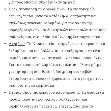
για τους οποίους συλλέχθηκαν αρχικά.
Ελαχιστοποίηση των δεδομένων
: Το Νοσοκομείο
επεξεργάζεται μόνο τα κατάλληλα, απαραίτητα και
απολύτως αναγκαία δεδομένα για τον σκοπό της
παροχής ιατρικών και διοικητικών υπηρεσιών προς τους
ασθενείς του, στο πλαίσιο σύννομης λειτουργίας του.
Ακρίβεια
: Το Νοσοκομείο μεριμνά ώστε τα προσωπικά
δεδομένα που υποβάλλονται σε επεξεργασία να είναι
ακριβή και, όταν είναι αναγκαίο, να επικαιροποιούνται.
Για το σκοπό αυτό λαμβάνονται όλα τα εύλογα μέτρα
για την άμεση διόρθωση ή διαγραφή ανακριβών
δεδομένων προσωπικού χαρακτήρα, σε σχέση με τους
σκοπούς της επεξεργασίας.
Περιορισμός της περιόδου αποθήκευσης
: Τα δεδομένα
προσωπικού χαρακτήρα που συλλέγονται και
υποβάλλονται σε περαιτέρω επεξεργασία από το