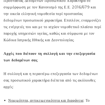
Προστασίας Δεδομένων Προσωπικού Χαρακτήρα σε
συμμόρφωση με τον Κανονισμό της Ε.Ε. 2016/679 και
την οικεία ελληνική νομοθεσία περί προστασίας
δεδομένων προσωπικού χαρακτήρα. Επιπλέον, εναρμονίζει
τις ενέργειές του και με το ισχύον νομοθετικό πλαίσιο περί
παροχής υπηρεσιών υγείας, καθώς και σύμφωνα με τον
Κώδικα Ιατρικής Ηθικής και Δεοντολογίας.
Αρχές που διέπουν τη συλλογή και την επεξεργασία
των δεδομένων σας
Η συλλογή και η περαιτέρω επεξεργασία των δεδομένων
σας προσωπικού χαρακτήρα διέπεται από τις ακόλουθες
αρχές:
Νομιμότητα, αντικειμενικότητα και διαφάνεια
: Το