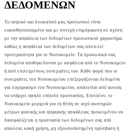
ΔΕΔΟΜΈΝΩΝ
Το ιατρικό και διοικητικό μας προσωπικό είναι
ευαισθητοποιημένο και με συνεχή επιμόρφωση σε σχέση
με την ασφάλεια των δεδομένων προσωπικού χαρακτήρα,
καθώς η ασφάλεια των δεδομένων σας αποτελεί
προτεραιότητα για το Νοσοκομείο. Τα προσωπικά σας
δεδομένα αποθηκεύονται με ασφάλεια από το Νοσοκομείο
ή από επιλεγμένους συνεργάτες του. Κάθε φορά που οι
συνεργάτες του Νοσοκομείου επεξεργάζονται δεδομένα
για λογαριασμό του Νοσοκομείου, απαιτείται από αυτούς
να υπάρχει υψηλό επίπεδο προστασίας. Επιπλέον, το
Νοσοκομείο μεριμνά για τη θέση σε ισχύ αυστηρών
μέτρων φυσικής και ψηφιακής ασφάλειας προκειμένου να
διασφαλίζεται η προστασία των δεδομένων σας από
απώλεια, κακή χρήση, μη εξουσιοδοτημένη πρόσβαση ή