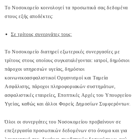
Το Νοσοκομείο κοινολογεί τα προσωπικά σας δεδομένα
στους εξής αποδέκτες:
Σε τρίτους συνεργάτες τους:
Το Νοσοκομείο διατηρεί εξωτερικές συνεργασίες με
τρίτους στους οποίους συγκαταλέγονται: ιατροί, δημόσιοι
πάροχοι υπηρεσιών υγείας, δημόσιοι
κοινωνικοασφαλιστικοί Οργανισμοί και Ταμεία
Ασφάλισης, πάροχοι πληροφοριακών συστημάτων,
ασφαλιστικές εταιρείες, Εποπτικές Αρχές του Υπουργείου
Υγείας, καθώς και άλλοι Φορείς Δημοσίων Συμφερόντων.
Όλοι οι συνεργάτες του Νοσοκομείου προβαίνουν σε
επεξεργασία προσωπικών δεδομένων στο όνομα και για