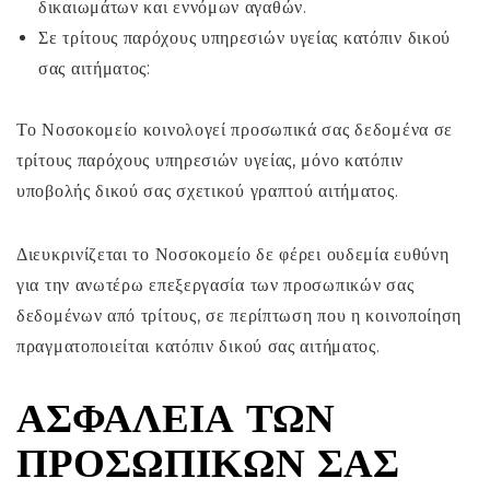
δικαιωμάτων και εννόμων αγαθών.
Σε τρίτους παρόχους υπηρεσιών υγείας κατόπιν δικού
σας αιτήματος:
Το Νοσοκομείο κοινολογεί προσωπικά σας δεδομένα σε
τρίτους παρόχους υπηρεσιών υγείας, μόνο κατόπιν
υποβολής δικού σας σχετικού γραπτού αιτήματος.
Διευκρινίζεται το Νοσοκομείο δε φέρει ουδεμία ευθύνη
για την ανωτέρω επεξεργασία των προσωπικών σας
δεδομένων από τρίτους, σε περίπτωση που η κοινοποίηση
πραγματοποιείται κατόπιν δικού σας αιτήματος.
ΑΣΦΆΛΕΙΑ ΤΩΝ
ΠΡΟΣΩΠΙΚΏΝ ΣΑΣ