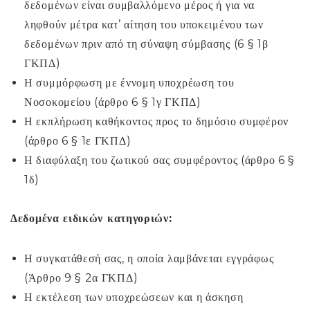
δεδομένων είναι συμβαλλόμενο μέρος ή για να
ληφθούν μέτρα κατ’ αίτηση του υποκειμένου των
δεδομένων πριν από τη σύναψη σύμβασης (6 § 1β
ΓΚΠΔ)
Η συμμόρφωση με έννομη υποχρέωση του
Νοσοκομείου (άρθρο 6 § 1γ ΓΚΠΔ)
Η εκπλήρωση καθήκοντος προς το δημόσιο συμφέρον
(άρθρο 6 § 1ε ΓΚΠΔ)
Η διαφύλαξη του ζωτικού σας συμφέροντος (άρθρο 6 §
1δ)
Δεδομένα ειδικών κατηγοριών:
Η συγκατάθεσή σας, η οποία λαμβάνεται εγγράφως
(Άρθρο 9 § 2α ΓΚΠΔ)
Η εκτέλεση των υποχρεώσεων και η άσκηση