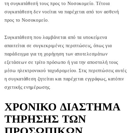
τη συγκατάθεσή τους προς το Νοσοκομείο. Τέτοια
συγκατάθεση δεν νοείται να παρέχεται από τον ασθενή
προς το Νοσοκομείο.
Συγκατάθεση που λαμβάνεται από τα υποκείμενα
απαιτείται σε συγκεκριμένες περιπτώσεις, όπως για
παράδειγμα για τη χορήγηση των αποτελεσμάτων
εξετάσεων σε τρίτο πρόσωπο ή για την αποστολή τους
μέσω ηλεκτρονικού ταχυδρομείου. Στις περιπτώσεις αυτές
η συγκατάθεση ζητείται και παρέχεται εγγράφως, κατόπιν
σχετικής ενημέρωσης.
ΧΡΟΝΙΚΌ ΔΙΆΣΤΗΜΑ
ΤΉΡΗΣΗΣ ΤΩΝ
ΠΡΟΣΩΠΙΚΏΝ