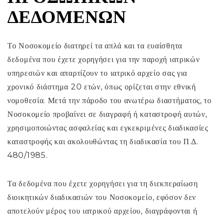
ΔΕΔΟΜΈΝΩΝ
Το Νοσοκομείο διατηρεί τα απλά και τα ευαίσθητα
δεδομένα που έχετε χορηγήσει για την παροχή ιατρικών
υπηρεσιών και απαρτίζουν το ιατρικό αρχείο σας για
χρονικό διάστημα 20 ετών, όπως ορίζεται στην εθνική
νομοθεσία. Μετά την πάροδο του ανωτέρω διαστήματος, το
Νοσοκομείο προβαίνει σε διαγραφή ή καταστροφή αυτών,
χρησιμοποιώντας ασφαλείας και εγκεκριμένες διαδικασίες
καταστροφής και ακολουθώντας τη διαδικασία του Π.Δ.
480/1985.
Τα δεδομένα που έχετε χορηγήσει για τη διεκπεραίωση
διοικητικών διαδικασιών του Νοσοκομείο, εφόσον δεν
αποτελούν μέρος του ιατρικού αρχείου, διαγράφονται ή