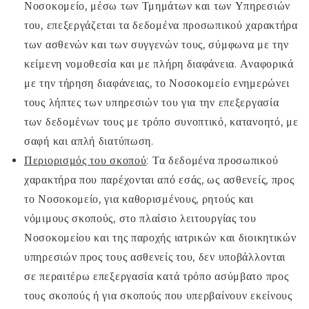
Νοσοκομείο, μέσω των Τμημάτων και των Υπηρεσιών
του, επεξεργάζεται τα δεδομένα προσωπικού χαρακτήρα
των ασθενών και των συγγενών τους, σύμφωνα με την
κείμενη νομοθεσία και με πλήρη διαφάνεια. Αναφορικά
με την τήρηση διαφάνειας, το Νοσοκομείο ενημερώνει
τους λήπτες των υπηρεσιών του για την επεξεργασία
των δεδομένων τους με τρόπο συνοπτικό, κατανοητό, με
σαφή και απλή διατύπωση.
Περιορισμός του σκοπού
: Τα δεδομένα προσωπικού
χαρακτήρα που παρέχονται από εσάς, ως ασθενείς, προς
το Νοσοκομείο, για καθορισμένους, ρητούς και
νόμιμους σκοπούς, στο πλαίσιο λειτουργίας του
Νοσοκομείου και της παροχής ιατρικών και διοικητικών
υπηρεσιών προς τους ασθενείς του, δεν υποβάλλονται
σε περαιτέρω επεξεργασία κατά τρόπο ασύμβατο προς
τους σκοπούς ή για σκοπούς που υπερβαίνουν εκείνους