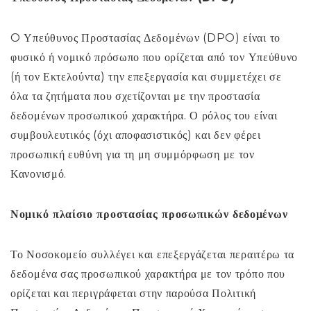
O Υπεύθυνος Προστασίας Δεδομένων (DPO) είναι το
φυσικό ή νομικό πρόσωπο που ορίζεται από τον Υπεύθυνο
(ή τον Εκτελούντα) την επεξεργασία και συμμετέχει σε
όλα τα ζητήματα που σχετίζονται με την προστασία
δεδομένων προσωπικού χαρακτήρα. Ο ρόλος του είναι
συμβουλευτικός (όχι αποφασιστικός) και δεν φέρει
προσωπική ευθύνη για τη μη συμμόρφωση με τον
Κανονισμό.
Νομικό πλαίσιο προστασίας προσωπικών δεδομένων
Το Νοσοκομείο συλλέγει και επεξεργάζεται περαιτέρω τα
δεδομένα σας προσωπικού χαρακτήρα με τον τρόπο που
ορίζεται και περιγράφεται στην παρούσα Πολιτική