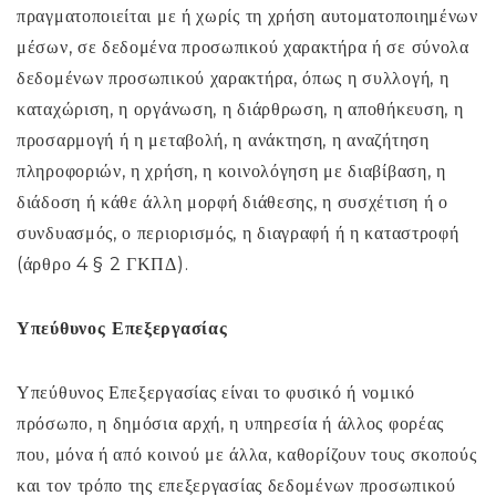
πραγματοποιείται με ή χωρίς τη χρήση αυτοματοποιημένων
μέσων, σε δεδομένα προσωπικού χαρακτήρα ή σε σύνολα
δεδομένων προσωπικού χαρακτήρα, όπως η συλλογή, η
καταχώριση, η οργάνωση, η διάρθρωση, η αποθήκευση, η
προσαρμογή ή η μεταβολή, η ανάκτηση, η αναζήτηση
πληροφοριών, η χρήση, η κοινολόγηση με διαβίβαση, η
διάδοση ή κάθε άλλη μορφή διάθεσης, η συσχέτιση ή ο
συνδυασμός, ο περιορισμός, η διαγραφή ή η καταστροφή
(άρθρο 4 § 2 ΓΚΠΔ).
Υπεύθυνος Επεξεργασίας
Υπεύθυνος Επεξεργασίας είναι το φυσικό ή νομικό
πρόσωπο, η δημόσια αρχή, η υπηρεσία ή άλλος φορέας
που, μόνα ή από κοινού με άλλα, καθορίζουν τους σκοπούς
και τον τρόπο της επεξεργασίας δεδομένων προσωπικού