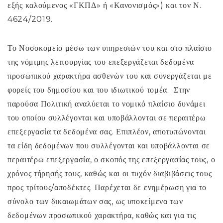
εξής καλούμενος «ΓΚΠΔ» ή «Κανονισμός») και τον Ν.
4624/2019.
Το Νοσοκομείο μέσω των υπηρεσιών του και στο πλαίσιο
της νόμιμης λειτουργίας του επεξεργάζεται δεδομένα
προσωπικού χαρακτήρα ασθενών του και συνεργάζεται με
φορείς του δημοσίου και του ιδιωτικού τομέα. Στην
παρούσα Πολιτική αναλύεται το νομικό πλαίσιο δυνάμει
του οποίου συλλέγονται και υποβάλλονται σε περαιτέρω
επεξεργασία τα δεδομένα σας. Επιπλέον, αποτυπώνονται
τα είδη δεδομένων που συλλέγονται και υποβάλλονται σε
περαιτέρω επεξεργασία, ο σκοπός της επεξεργασίας τους, ο
χρόνος τήρησής τους, καθώς και οι τυχόν διαβιβάσεις τους
προς τρίτους/αποδέκτες. Παρέχεται δε ενημέρωση για το
σύνολο των δικαιωμάτων σας, ως υποκείμενα των
δεδομένων προσωπικού χαρακτήρα, καθώς και για τις