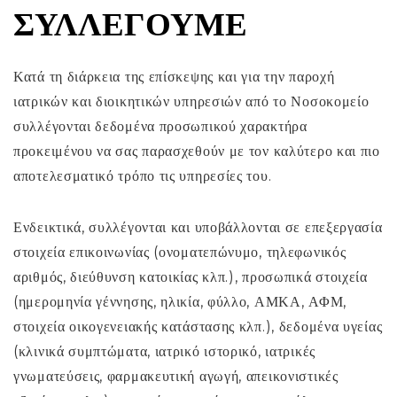
ΣΥΛΛΈΓΟΥΜΕ
Κατά τη διάρκεια της επίσκεψης και για την παροχή
ιατρικών και διοικητικών υπηρεσιών από το Νοσοκομείο
συλλέγονται δεδομένα προσωπικού χαρακτήρα
προκειμένου να σας παρασχεθούν με τον καλύτερο και πιο
αποτελεσματικό τρόπο τις υπηρεσίες του.
Ενδεικτικά, συλλέγονται και υποβάλλονται σε επεξεργασία
στοιχεία επικοινωνίας (ονοματεπώνυμο, τηλεφωνικός
αριθμός, διεύθυνση κατοικίας κλπ.), προσωπικά στοιχεία
(ημερομηνία γέννησης, ηλικία, φύλλο, ΑΜΚΑ, ΑΦΜ,
στοιχεία οικογενειακής κατάστασης κλπ.), δεδομένα υγείας
(κλινικά συμπτώματα, ιατρικό ιστορικό, ιατρικές
γνωματεύσεις, φαρμακευτική αγωγή, απεικονιστικές