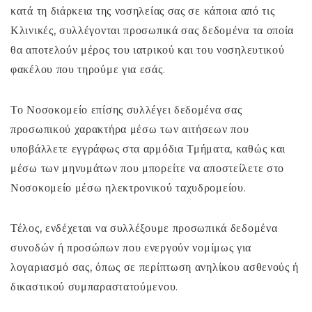
κατά τη διάρκεια της νοσηλείας σας σε κάποια από τις
Κλινικές, συλλέγονται προσωπικά σας δεδομένα τα οποία
θα αποτελούν μέρος του ιατρικού και του νοσηλευτικού
φακέλου που τηρούμε για εσάς.
Το Νοσοκομείο επίσης συλλέγει δεδομένα σας
προσωπικού χαρακτήρα μέσω των αιτήσεων που
υποβάλλετε εγγράφως στα αρμόδια Τμήματα, καθώς και
μέσω των μηνυμάτων που μπορείτε να αποστείλετε στο
Νοσοκομείο μέσω ηλεκτρονικού ταχυδρομείου.
Τέλος, ενδέχεται να συλλέξουμε προσωπικά δεδομένα
συνοδών ή προσώπων που ενεργούν νομίμως για
λογαριασμό σας, όπως σε περίπτωση ανηλίκου ασθενούς ή
δικαστικού συμπαραστατούμενου.