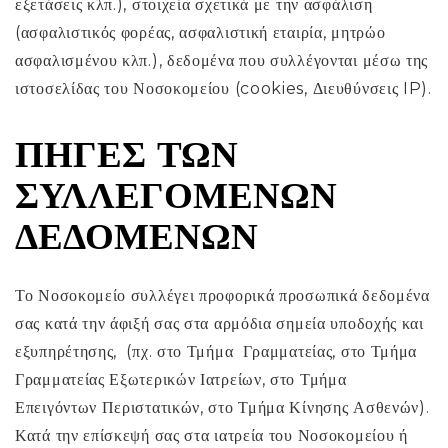
εξετάσεις κλπ.), στοιχεία σχετικά με την ασφάλιση
(ασφαλιστικός φορέας, ασφαλιστική εταιρία, μητρώο
ασφαλισμένου κλπ.), δεδομένα που συλλέγονται μέσω της
ιστοσελίδας του Νοσοκομείου (cookies, Διευθύνσεις IP).
ΠΗΓΈΣ ΤΩΝ
ΣΥΛΛΕΓΌΜΕΝΩΝ
ΔΕΔΟΜΈΝΩΝ
Το Νοσοκομείο συλλέγει προφορικά προσωπικά δεδομένα
σας κατά την άφιξή σας στα αρμόδια σημεία υποδοχής και
εξυπηρέτησης, (πχ. στο Τμήμα Γραμματείας, στο Τμήμα
Γραμματείας Εξωτερικών Ιατρείων, στο Τμήμα
Επειγόντων Περιστατικών, στο Τμήμα Κίνησης Ασθενών).
Κατά την επίσκεψή σας στα ιατρεία του Νοσοκομείου ή