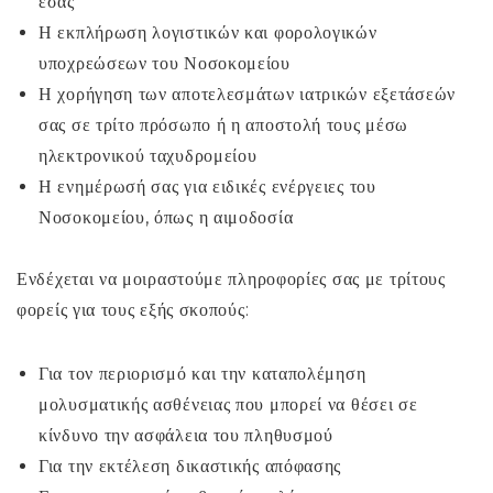
εσάς
Η εκπλήρωση λογιστικών και φορολογικών
υποχρεώσεων του Νοσοκομείου
Η χορήγηση των αποτελεσμάτων ιατρικών εξετάσεών
σας σε τρίτο πρόσωπο ή η αποστολή τους μέσω
ηλεκτρονικού ταχυδρομείου
Η ενημέρωσή σας για ειδικές ενέργειες του
Νοσοκομείου, όπως η αιμοδοσία
Ενδέχεται να μοιραστούμε πληροφορίες σας με τρίτους
φορείς για τους εξής σκοπούς:
Για τον περιορισμό και την καταπολέμηση
μολυσματικής ασθένειας που μπορεί να θέσει σε
κίνδυνο την ασφάλεια του πληθυσμού
Για την εκτέλεση δικαστικής απόφασης