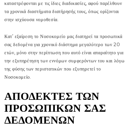
καταστρέφονται με τις ίδιες διαδικασίες, αφού παρέλθουν
τα χρονικά διαστήματα διατήρησής τους, όπως ορίζονται
στην ισχύουσα νομοθεσία.
Κατ’ εξαίρεση το Νοσοκομείο μας διατηρεί τα προσωπικά
σας δεδομένα για χρονικό διάστημα μεγαλύτερο των 20
ετών, μόνο στην περίπτωση που αυτό είναι απαραίτητο για
την εξυπηρέτηση των εννόμων συμφερόντων του και λόγω
της φύσης των περιστατικών που εξυπηρετεί το
Νοσοκομείο.
ΑΠΟΔΈΚΤΕΣ ΤΩΝ
ΠΡΟΣΩΠΙΚΏΝ ΣΑΣ
ΔΕΔΟΜΈΝΩΝ