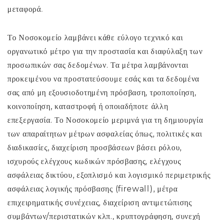
μεταφορά.
Το Νοσοκομείο λαμβάνει κάθε εύλογο τεχνικό και
οργανωτικό μέτρο για την προστασία και διαφύλαξη των
προσωπικών σας δεδομένων. Τα μέτρα λαμβάνονται
προκειμένου να προστατεύσουμε εσάς και τα δεδομένα
σας από μη εξουσιοδοτημένη πρόσβαση, τροποποίηση,
κοινοποίηση, καταστροφή ή οποιαδήποτε άλλη
επεξεργασία. Το Νοσοκομείο μεριμνά για τη δημιουργία
των απαραίτητων μέτρων ασφαλείας όπως, πολιτικές και
διαδικασίες, διαχείριση προσβάσεων βάσει ρόλου,
ισχυρούς ελέγχους κωδικών πρόσβασης, ελέγχους
ασφάλειας δικτύου, εξοπλισμό και λογισμικό περιμετρικής
ασφάλειας λογικής πρόσβασης (firewall), μέτρα
επιχειρηματικής συνέχειας, διαχείριση αντιμετώπισης
συμβάντων/περιστατικών κλπ., κρυπτογράφηση, συνεχή