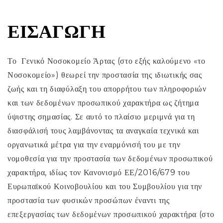
ΕΙΣΑΓΩΓΉ
Το Γενικό Νοσοκομείο Άρτας (στο εξής καλούμενο «το
Νοσοκομείο») θεωρεί την προστασία της ιδιωτικής σας
ζωής και τη διαφύλαξη του απορρήτου των πληροφοριών
και των δεδομένων προσωπικού χαρακτήρα ως ζήτημα
ύψιστης σημασίας. Σε αυτό το πλαίσιο μεριμνά για τη
διασφάλισή τους λαμβάνοντας τα αναγκαία τεχνικά και
οργανωτικά μέτρα για την εναρμόνισή του με την
νομοθεσία για την προστασία των δεδομένων προσωπικού
χαρακτήρα, ιδίως τον Κανονισμό ΕΕ/2016/679 του
Ευρωπαϊκού Κοινοβουλίου και του Συμβουλίου για την
προστασία των φυσικών προσώπων έναντι της
επεξεργασίας των δεδομένων προσωπικού χαρακτήρα (στο