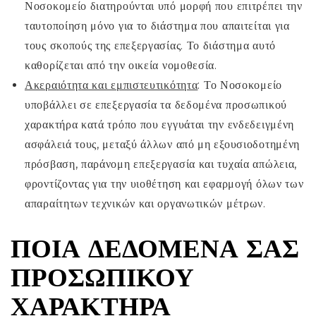
Νοσοκομείο διατηρούνται υπό μορφή που επιτρέπει την
ταυτοποίηση μόνο για το διάστημα που απαιτείται για
τους σκοπούς της επεξεργασίας. Το διάστημα αυτό
καθορίζεται από την οικεία νομοθεσία.
Ακεραιότητα και εμπιστευτικότητα
: Το Νοσοκομείο
υποβάλλει σε επεξεργασία τα δεδομένα προσωπικού
χαρακτήρα κατά τρόπο που εγγυάται την ενδεδειγμένη
ασφάλειά τους, μεταξύ άλλων από μη εξουσιοδοτημένη
πρόσβαση, παράνομη επεξεργασία και τυχαία απώλεια,
φροντίζοντας για την υιοθέτηση και εφαρμογή όλων των
απαραίτητων τεχνικών και οργανωτικών μέτρων.
ΠΟΙΑ ΔΕΔΟΜΈΝΑ ΣΑΣ
ΠΡΟΣΩΠΙΚΟΎ
ΧΑΡΑΚΤΉΡΑ