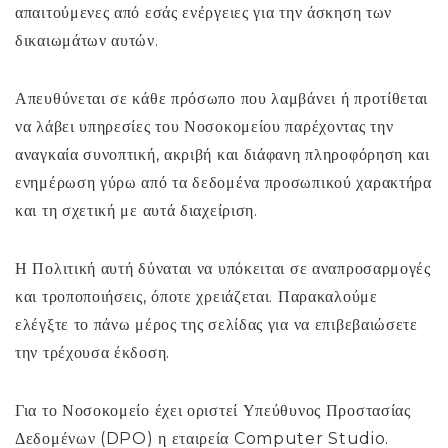
απαιτούμενες από εσάς ενέργειες για την άσκηση των
δικαιωμάτων αυτών.
Απευθύνεται σε κάθε πρόσωπο που λαμβάνει ή προτίθεται
να λάβει υπηρεσίες του Νοσοκομείου παρέχοντας την
αναγκαία συνοπτική, ακριβή και διάφανη πληροφόρηση και
ενημέρωση γύρω από τα δεδομένα προσωπικού χαρακτήρα
και τη σχετική με αυτά διαχείριση.
Η Πολιτική αυτή δύναται να υπόκειται σε αναπροσαρμογές
και τροποποιήσεις, όποτε χρειάζεται. Παρακαλούμε
ελέγξτε το πάνω μέρος της σελίδας για να επιβεβαιώσετε
την τρέχουσα έκδοση.
Για το Νοσοκομείο έχει οριστεί Υπεύθυνος Προστασίας
Δεδομένων (DPO) η εταιρεία Computer Studio.