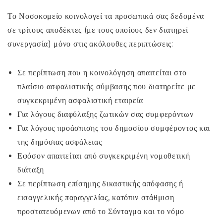
Το Νοσοκομείο κοινολογεί τα προσωπικά σας δεδομένα
σε τρίτους αποδέκτες (με τους οποίους δεν διατηρεί
συνεργασία) μόνο στις ακόλουθες περιπτώσεις:
Σε περίπτωση που η κοινολόγηση απαιτείται στο
πλαίσιο ασφαλιστικής σύμβασης που διατηρείτε με
συγκεκριμένη ασφαλιστική εταιρεία
Για λόγους διαφύλαξης ζωτικών σας συμφερόντων
Για λόγους προάσπισης του δημοσίου συμφέροντος και
της δημόσιας ασφάλειας
Εφόσον απαιτείται από συγκεκριμένη νομοθετική
διάταξη
Σε περίπτωση επίσημης δικαστικής απόφασης ή
εισαγγελικής παραγγελίας, κατόπιν στάθμιση
προστατευόμενων από το Σύνταγμα και το νόμο