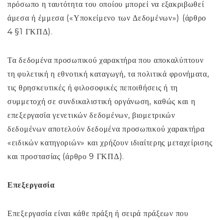
πρόσωπο η ταυτότητα του οποίου μπορεί να εξακριβωθεί
άμεσα ή έμμεσα («Υποκείμενο των Δεδομένων») (άρθρο
4 §1 ΓΚΠΔ).
Τα δεδομένα προσωπικού χαρακτήρα που αποκαλύπτουν
τη φυλετική η εθνοτική καταγωγή, τα πολιτικά φρονήματα,
τις θρησκευτικές ή φιλοσοφικές πεποιθήσεις ή τη
συμμετοχή σε συνδικαλιστική οργάνωση, καθώς και η
επεξεργασία γενετικών δεδομένων, βιομετρικών
δεδομένων αποτελούν δεδομένα προσωπικού χαρακτήρα
«ειδικών κατηγοριών» και χρήζουν ιδιαίτερης μεταχείρισης
και προστασίας (άρθρο 9 ΓΚΠΔ).
Επεξεργασία
Επεξεργασία είναι κάθε πράξη ή σειρά πράξεων που