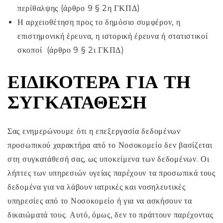
περίθαλψης (άρθρο 9 § 2η ΓΚΠΔ)
Η αρχειοθέτηση προς το δημόσιο συμφέρον, η
επιστημονική έρευνα, η ιστορική έρευνα ή στατιστικοί
σκοποί (άρθρο 9 § 2ι ΓΚΠΔ)
ΕΙΔΙΚΌΤΕΡΑ ΓΙΑ ΤΗ
ΣΥΓΚΑΤΆΘΕΣΗ
Σας ενημερώνουμε ότι η επεξεργασία δεδομένων
προσωπικού χαρακτήρα από το Νοσοκομείο δεν βασίζεται
στη συγκατάθεσή σας, ως υποκείμενα των δεδομένων. Οι
λήπτες των υπηρεσιών υγείας παρέχουν τα προσωπικά τους
δεδομένα για να λάβουν ιατρικές και νοσηλευτικές
υπηρεσίες από το Νοσοκομείο ή για να ασκήσουν τα
δικαιώματά τους. Αυτό, όμως, δεν το πράττουν παρέχοντας